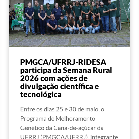
PMGCA/UFRRJ-RIDESA
participa da Semana Rural
2026 com ações de
divulgação científica e
tecnológica
Entre os dias 25 e 30 de maio, o
Programa de Melhoramento
Genético da Cana-de-açúcar da
UFRRJ (PMGCA/UFRRJ), integrante