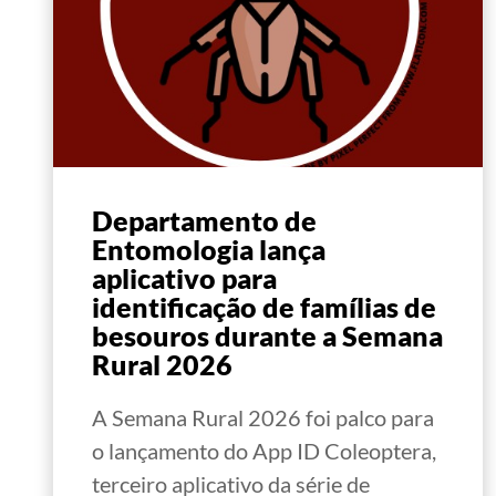
Departamento de
Entomologia lança
aplicativo para
identificação de famílias de
besouros durante a Semana
Rural 2026
A Semana Rural 2026 foi palco para
o lançamento do App ID Coleoptera,
terceiro aplicativo da série de