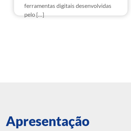
ferramentas digitais desenvolvidas
pelo […]
Apresentação