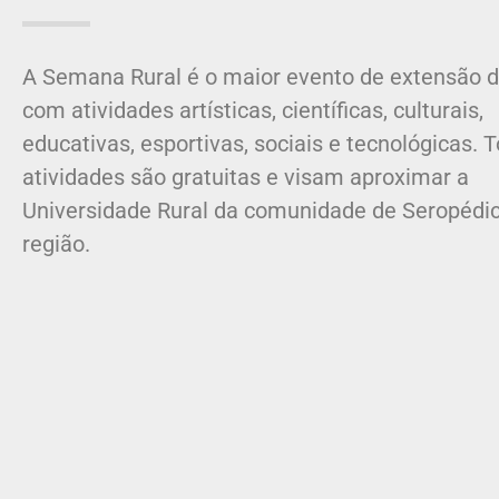
A Semana Rural é o maior evento de extensão 
com atividades artísticas, científicas, culturais,
educativas, esportivas, sociais e tecnológicas. 
atividades são gratuitas e visam aproximar a
Universidade Rural da comunidade de Seropédi
região.