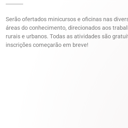
Serão ofertados minicursos e oficinas nas diver
áreas do conhecimento, direcionados aos traba
rurais e urbanos. Todas as atividades são gratui
inscrições começarão em breve!