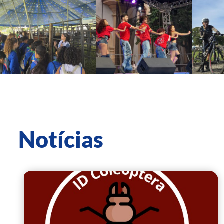
Notícias