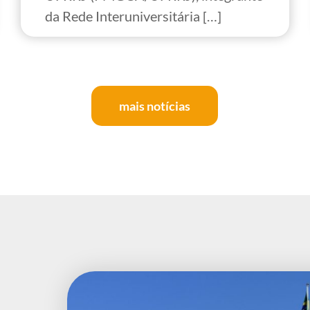
da Rede Interuniversitária […]
mais notícias